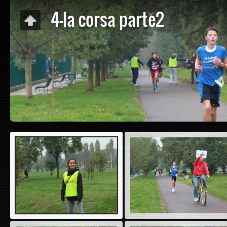
4-la corsa parte2